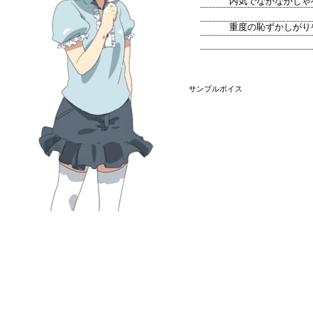
内気でなかなかしゃ
重度の恥ずかしがり
サンプルボイス